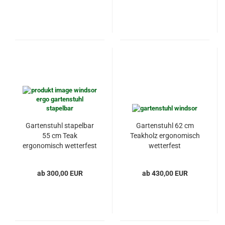
Gartenstuhl stapelbar
Gartenstuhl 62 cm
55 cm Teak
Teakholz ergonomisch
ergonomisch wetterfest
wetterfest
ab 300,00 EUR
ab 430,00 EUR