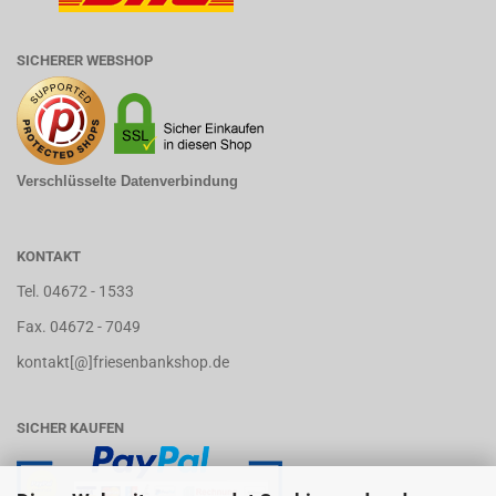
SICHERER WEBSHOP
Verschlüsselte Datenverbindung
KONTAKT
Tel. 04672 - 1533
Fax. 04672 - 7049
kontakt[@]friesenbankshop.de
SICHER KAUFEN