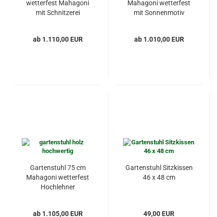
wetterfest Mahagoni
Mahagoni wetterfest
mit Schnitzerei
mit Sonnenmotiv
ab 1.110,00 EUR
ab 1.010,00 EUR
Gartenstuhl 75 cm
Gartenstuhl Sitzkissen
Mahagoni wetterfest
46 x 48 cm
Hochlehner
ab 1.105,00 EUR
49,00 EUR