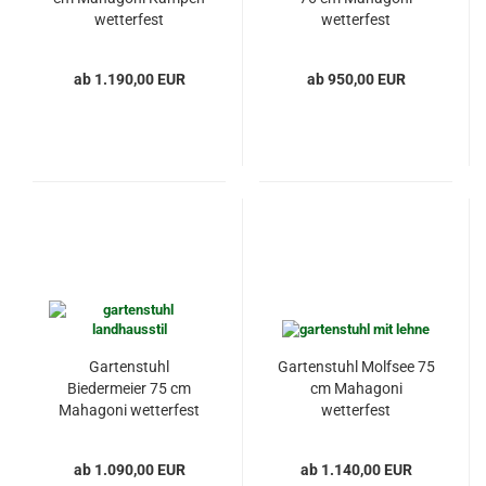
wetterfest
wetterfest
ab 1.190,00 EUR
ab 950,00 EUR
Gartenstuhl
Gartenstuhl Molfsee 75
Biedermeier 75 cm
cm Mahagoni
Mahagoni wetterfest
wetterfest
ab 1.090,00 EUR
ab 1.140,00 EUR