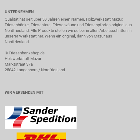
UNTERNEHMEN
Qualität hat seit über 50 Jahren einen Namen, Holzwerkstatt Mazur.
Friesenbänke, Friesentore, Friesenzäune und Friesenpforten original aus
Nordfriesland. Alle Produkte stellen wir selber in allen Arbeitsschritten in
unserer Werkstatt her. Wenn ein original, dann von Mazur aus
Nordfriesland.
©
Friesenbankshop.de
Holzwerkstatt Mazur
Marktstraat 37a
25842 Langenhorn / Nordfriesland
WIR VERSENDEN MIT