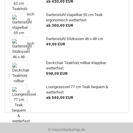
ab 430,00 EUR
Gartenstuhl stapelbar 55 cm Teak
ergonomisch wetterfest
ab 300,00 EUR
Gartenstuhl Sitzkissen 46 x 48 cm
49,00 EUR
Deckchair Teakholz rollbar klappbar
wetterfest
598,00 EUR
Loungesessel 77 cm Teak bequem &
wetterfest
ab 540,00 EUR
©
friesenbankshop.de