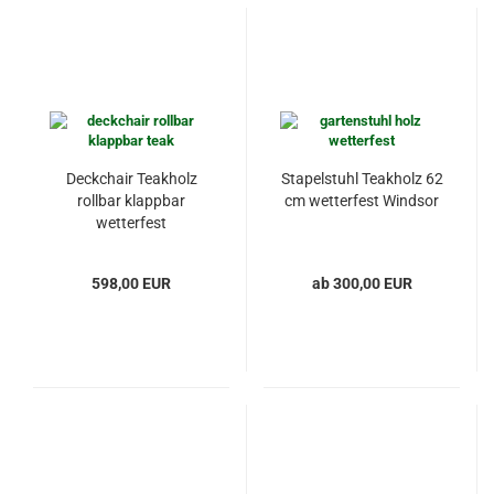
Deckchair Teakholz
Stapelstuhl Teakholz 62
rollbar klappbar
cm wetterfest Windsor
wetterfest
598,00 EUR
ab 300,00 EUR