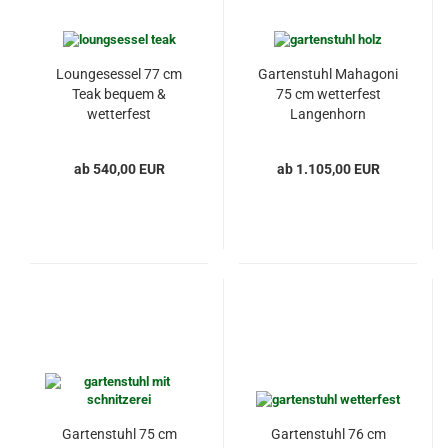
Loungesessel 77 cm
Gartenstuhl Mahagoni
Teak bequem &
75 cm wetterfest
wetterfest
Langenhorn
ab 540,00 EUR
ab 1.105,00 EUR
Gartenstuhl 75 cm
Gartenstuhl 76 cm