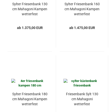
Sylter Friesenbank 130
Sylter Friesenbank 160
cm Mahagoni Kampen
cm Mahagoni Kampen
wetterfest
wetterfest
ab 1.375,00 EUR
ab 1.475,00 EUR
Sylter Friesenbank 180
Friesenbank Sylt 130
cm Mahagoni Kampen
cm Mahagoni
wetterfest
wetterfest