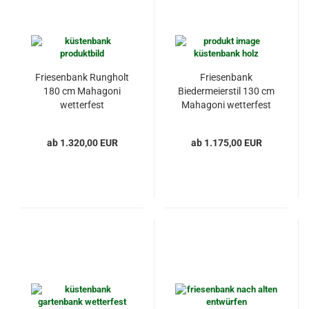
Friesenbank Rungholt
Friesenbank
180 cm Mahagoni
Biedermeierstil 130 cm
wetterfest
Mahagoni wetterfest
ab 1.320,00 EUR
ab 1.175,00 EUR