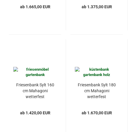
ab 1.665,00 EUR
ab 1.375,00 EUR
Friesenbank Sylt 160
Friesenbank Sylt 180
cm Mahagoni
cm Mahagoni
wetterfest
wetterfest
ab 1.420,00 EUR
ab 1.670,00 EUR