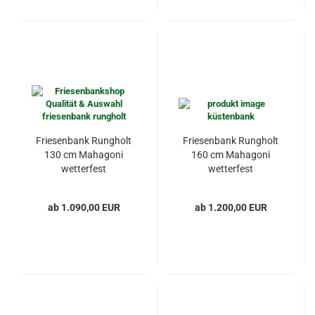
Friesenbank Rungholt
Friesenbank Rungholt
130 cm Mahagoni
160 cm Mahagoni
wetterfest
wetterfest
ab 1.090,00 EUR
ab 1.200,00 EUR