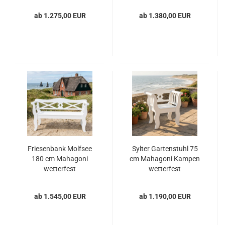
ab 1.275,00 EUR
ab 1.380,00 EUR
Friesenbank Molfsee
Sylter Gartenstuhl 75
180 cm Mahagoni
cm Mahagoni Kampen
wetterfest
wetterfest
ab 1.545,00 EUR
ab 1.190,00 EUR