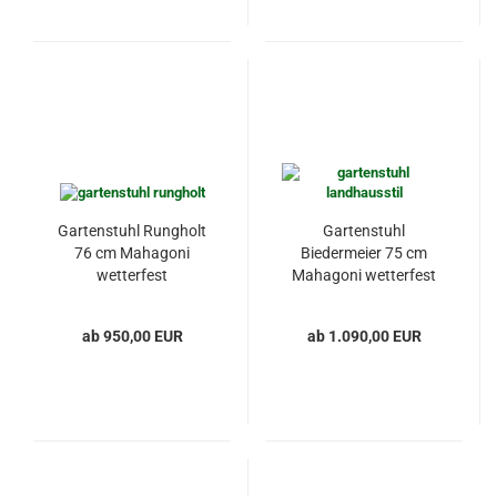
Gartenstuhl Rungholt
Gartenstuhl
76 cm Mahagoni
Biedermeier 75 cm
wetterfest
Mahagoni wetterfest
ab 950,00 EUR
ab 1.090,00 EUR