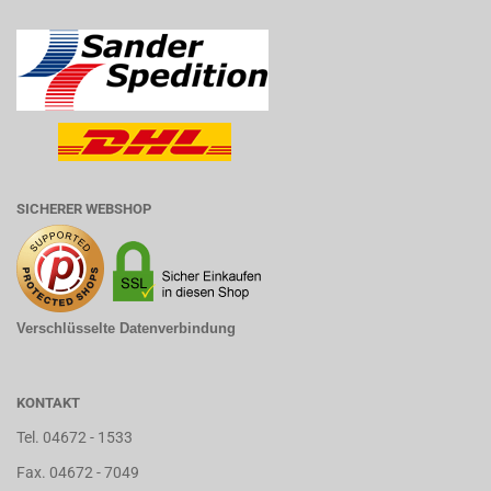
SICHERER WEBSHOP
Verschlüsselte Datenverbindung
KONTAKT
Tel. 04672 - 1533
Fax. 04672 - 7049