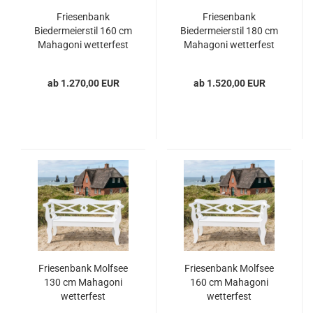
Friesenbank
Friesenbank
Biedermeierstil 160 cm
Biedermeierstil 180 cm
Mahagoni wetterfest
Mahagoni wetterfest
ab 1.270,00 EUR
ab 1.520,00 EUR
Friesenbank Molfsee
Friesenbank Molfsee
130 cm Mahagoni
160 cm Mahagoni
wetterfest
wetterfest