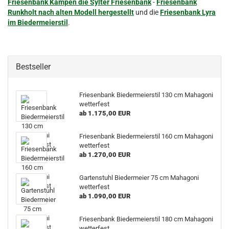
Friesenbank Kampen die Sylter Friesenbank
-
Friesenbank
Runkholt nach alten Modell hergestellt
und die
Friesenbank Lyra
im Biedermeierstil
.
Bestseller
Friesenbank Biedermeierstil 130 cm Mahagoni
wetterfest
ab 1.175,00 EUR
Friesenbank Biedermeierstil 160 cm Mahagoni
wetterfest
ab 1.270,00 EUR
Gartenstuhl Biedermeier 75 cm Mahagoni
wetterfest
ab 1.090,00 EUR
Friesenbank Biedermeierstil 180 cm Mahagoni
wetterfest