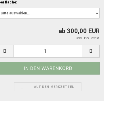
erfläche:
ab 300,00 EUR
inkl. 19% MwSt.
AUF DEN MERKZETTEL