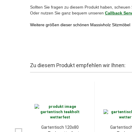
Sollten Sie fragen zu diesem Produkt haben, scheuen 
Oder nutzen Sie ganz bequem unseren
Callback Serv
Weitere größen dieser schönen Massivholz Sitzmöbel
Zu diesem Produkt empfehlen wir Ihnen:
Gartentisch 120x80
Gartentisc