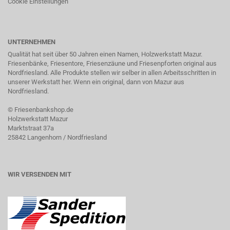
Cookie Einstellungen
UNTERNEHMEN
Qualität hat seit über 50 Jahren einen Namen, Holzwerkstatt Mazur.
Friesenbänke, Friesentore, Friesenzäune und Friesenpforten original aus
Nordfriesland. Alle Produkte stellen wir selber in allen Arbeitsschritten in
unserer Werkstatt her. Wenn ein original, dann von Mazur aus
Nordfriesland.
©
Friesenbankshop.de
Holzwerkstatt Mazur
Marktstraat 37a
25842 Langenhorn / Nordfriesland
WIR VERSENDEN MIT