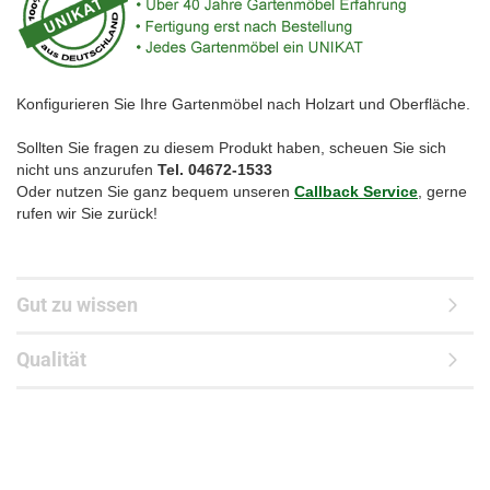
Konfigurieren Sie Ihre Gartenmöbel nach Holzart und Oberfläche.
Sollten Sie fragen zu diesem Produkt haben, scheuen Sie sich
nicht uns anzurufen
Tel. 04672-1533
Oder nutzen Sie ganz bequem unseren
Callback Service
, gerne
rufen wir Sie zurück!
Gut zu wissen
Qualität