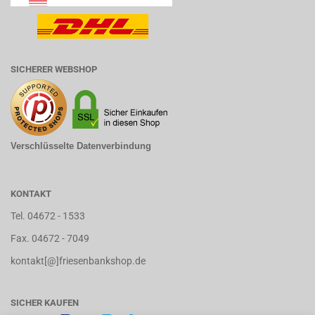
SICHERER WEBSHOP
Verschlüsselte Datenverbindung
KONTAKT
Tel. 04672 - 1533
Fax. 04672 - 7049
kontakt[@]friesenbankshop.de
SICHER KAUFEN