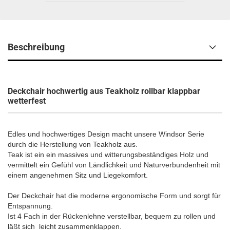
Beschreibung
Deckchair hochwertig aus Teakholz rollbar klappbar
wetterfest
Edles und hochwertiges Design macht unsere Windsor Serie
durch die Herstellung von Teakholz aus.
Teak ist ein ein massives und witterungsbeständiges Holz und
vermittelt ein Gefühl von Ländlichkeit und Naturverbundenheit mit
einem angenehmen Sitz und Liegekomfort.
Der Deckchair hat die moderne ergonomische Form und sorgt für
Entspannung.
Ist 4 Fach in der Rückenlehne verstellbar, bequem zu rollen und
läßt sich leicht zusammenklappen.