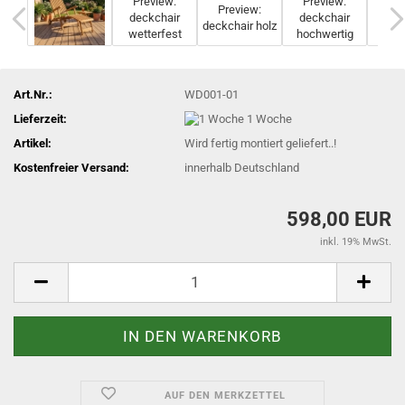
Art.Nr.:
WD001-01
Lieferzeit:
1 Woche
Artikel:
Wird fertig montiert geliefert..!
Kostenfreier Versand:
innerhalb Deutschland
598,00 EUR
inkl. 19% MwSt.
AUF DEN MERKZETTEL