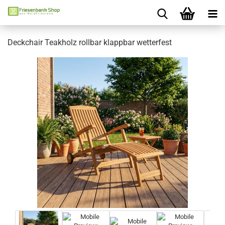
Deckchair Teakholz rollbar klappbar wetterfest