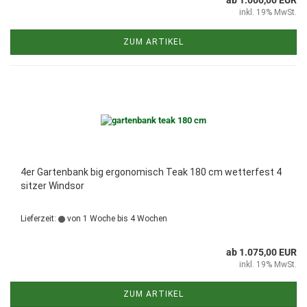
ab 1.000,00 EUR
inkl. 19% MwSt.
ZUM ARTIKEL
4er Gartenbank big ergonomisch Teak 180 cm wetterfest 4
sitzer Windsor
Lieferzeit:
von 1 Woche bis 4 Wochen
ab 1.075,00 EUR
inkl. 19% MwSt.
ZUM ARTIKEL