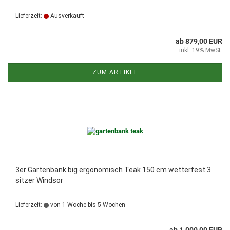
Lieferzeit:
Ausverkauft
ab 879,00 EUR
inkl. 19% MwSt.
ZUM ARTIKEL
3er Gartenbank big ergonomisch Teak 150 cm wetterfest 3
sitzer Windsor
Lieferzeit:
von 1 Woche bis 5 Wochen