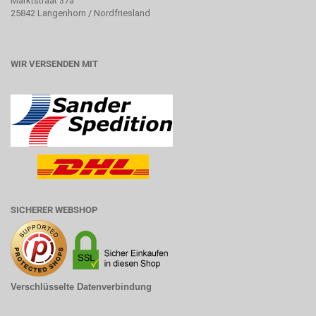
Marktstraat 37a
25842 Langenhorn / Nordfriesland
WIR VERSENDEN MIT
SICHERER WEBSHOP
Verschlüsselte Datenverbindung