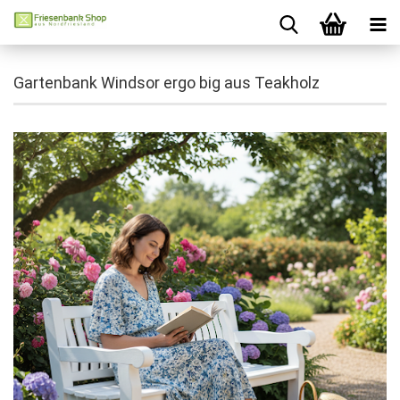
Gartenbank Windsor ergo big aus Teakholz