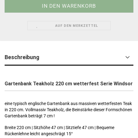
AUF DEN MERKZETTEL
Beschreibung
Gartenbank Teakholz 220 cm wetterfest Serie Windsor
eine typisch englische Gartenbank
aus massiven wetterfesten Teak
in 220 cm.
Vollmassiv Teakholz, die Beinstärke dieser Formschönen
Gartenbank beträgt 7 cm !
Breite 220 cm | Sitzhöhe 47 cm | Sitztiefe 47 cm | Bequeme
Rückenlehne leicht angeschrägt 15°