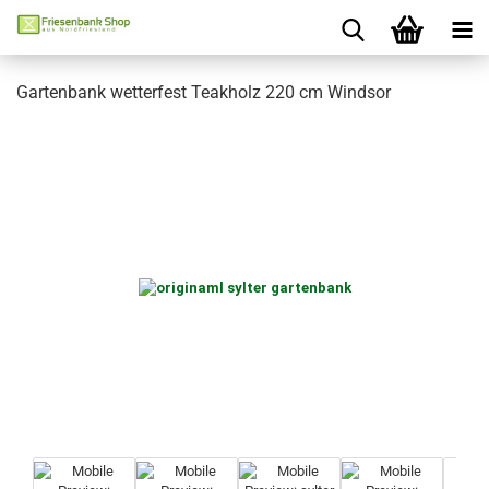
Gartenbank wetterfest Teakholz 220 cm Windsor