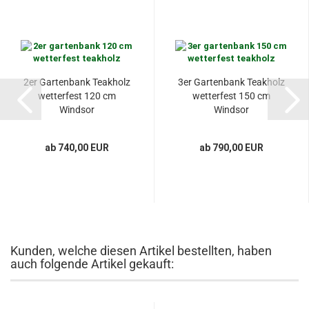
2er Gartenbank Teakholz
3er Gartenbank Teakholz
wetterfest 120 cm
wetterfest 150 cm
Windsor
Windsor
ab 740,00 EUR
ab 790,00 EUR
Kunden, welche diesen Artikel bestellten, haben
auch folgende Artikel gekauft: