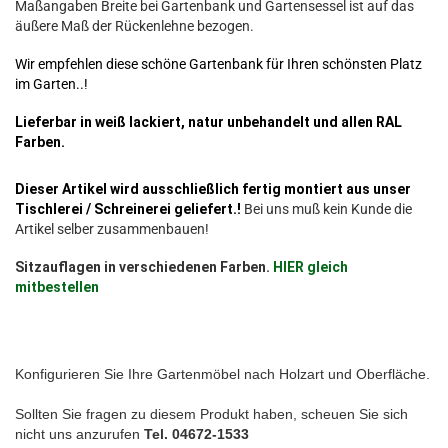
Maßangaben Breite bei Gartenbank und Gartensessel ist auf das
äußere Maß der Rückenlehne bezogen.
Wir empfehlen diese schöne Gartenbank für Ihren schönsten Platz
im Garten..!
Lieferbar in weiß lackiert, natur unbehandelt und allen RAL
Farben.
Dieser Artikel wird ausschließlich fertig montiert aus unser
Tischlerei / Schreinerei geliefert.!
Bei uns muß kein Kunde die
Artikel selber zusammenbauen!
Sitzauflagen in verschiedenen Farben.
HIER gleich
mitbestellen
Konfigurieren Sie Ihre Gartenmöbel nach Holzart und Oberfläche.
Sollten Sie fragen zu diesem Produkt haben, scheuen Sie sich
nicht uns anzurufen
Tel. 04672-1533