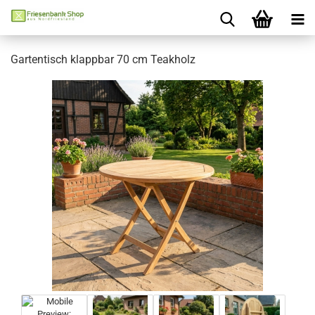
Gartentisch klappbar 70 cm Teakholz