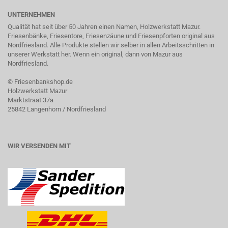
UNTERNEHMEN
Qualität hat seit über 50 Jahren einen Namen, Holzwerkstatt Mazur.
Friesenbänke, Friesentore, Friesenzäune und Friesenpforten original aus
Nordfriesland. Alle Produkte stellen wir selber in allen Arbeitsschritten in
unserer Werkstatt her. Wenn ein original, dann von Mazur aus
Nordfriesland.
©
Friesenbankshop.de
Holzwerkstatt Mazur
Marktstraat 37a
25842 Langenhorn / Nordfriesland
WIR VERSENDEN MIT