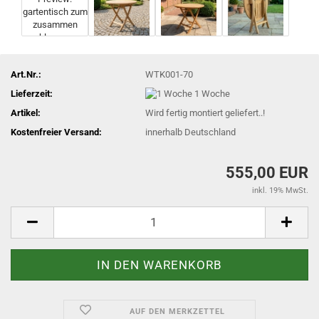
Art.Nr.:
WTK001-70
Lieferzeit:
1 Woche
Artikel:
Wird fertig montiert geliefert..!
Kostenfreier Versand:
innerhalb Deutschland
555,00 EUR
inkl. 19% MwSt.
AUF DEN MERKZETTEL