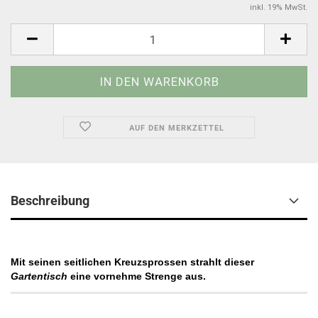
inkl. 19% MwSt.
AUF DEN MERKZETTEL
Beschreibung
Mit seinen seitlichen Kreuzsprossen strahlt dieser
Gartentisch
eine vornehme Strenge aus.