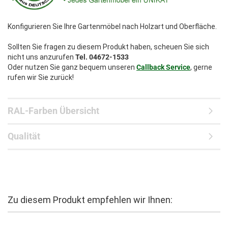
Konfigurieren Sie Ihre Gartenmöbel nach Holzart und Oberfläche.
Sollten Sie fragen zu diesem Produkt haben, scheuen Sie sich
nicht uns anzurufen
Tel. 04672-1533
Oder nutzen Sie ganz bequem unseren
Callback Service
, gerne
rufen wir Sie zurück!
RAL-Farben Übersicht
Qualität
Zu diesem Produkt empfehlen wir Ihnen: