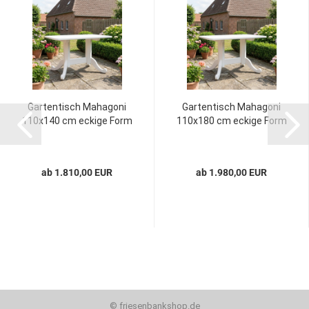
Gartentisch Mahagoni
Gartentisch Mahagoni
110x140 cm eckige Form
110x180 cm eckige Form
ab 1.810,00 EUR
ab 1.980,00 EUR
©
friesenbankshop.de