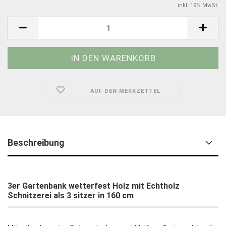
inkl. 19% MwSt.
AUF DEN MERKZETTEL
Beschreibung
3er Gartenbank wetterfest Holz mit Echtholz
Schnitzerei als 3 sitzer in 160 cm