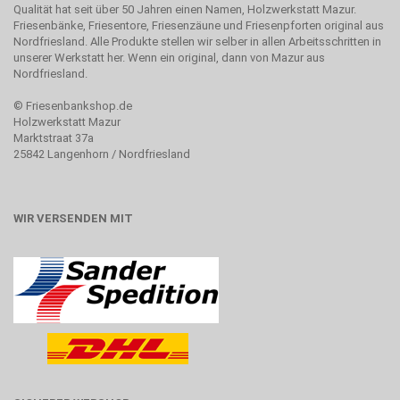
Qualität hat seit über 50 Jahren einen Namen, Holzwerkstatt Mazur.
Friesenbänke, Friesentore, Friesenzäune und Friesenpforten original aus
Nordfriesland. Alle Produkte stellen wir selber in allen Arbeitsschritten in
unserer Werkstatt her. Wenn ein original, dann von Mazur aus
Nordfriesland.
©
Friesenbankshop.de
Holzwerkstatt Mazur
Marktstraat 37a
25842 Langenhorn / Nordfriesland
WIR VERSENDEN MIT