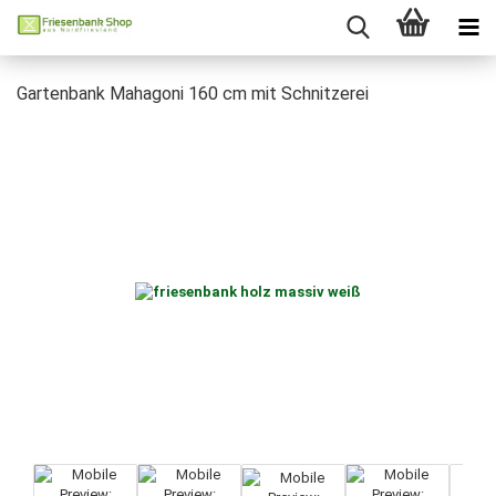
Gartenbank Mahagoni 160 cm mit Schnitzerei