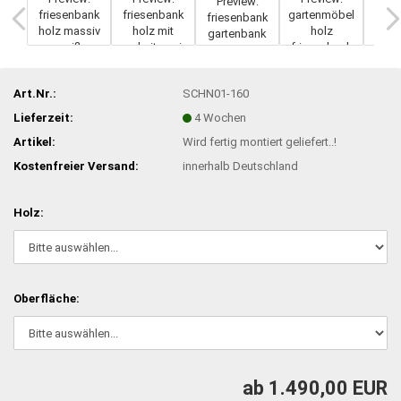
Art.Nr.:
SCHN01-160
Lieferzeit:
4 Wochen
Artikel:
Wird fertig montiert geliefert..!
Kostenfreier Versand:
innerhalb Deutschland
Holz:
Oberfläche:
ab 1.490,00 EUR