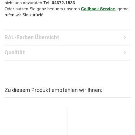
nicht uns anzurufen
Tel. 04672-1533
Oder nutzen Sie ganz bequem unseren
Callback Service
, gerne
rufen wir Sie zurück!
RAL-Farben Übersicht
Qualität
Zu diesem Produkt empfehlen wir Ihnen: