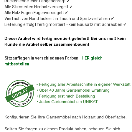
Rückenlehne leicht angeschrägt ✔
Alle Stirnseiten Hirnholzversiegelt ✔
Alle Holz Fugen Fugenversiegelt ✔
Vierfach von Hand lackiert in Tauch und Spritzverfahren ✔
Lieferung erfolgt fertig montiert - kein Bausatz mit Schrauben ✔
Dieser Artikel wird fertig montiert geliefert
! Bei uns muß kein
Kunde die Artikel selber zusammenbauen!
Sitzauflagen in verschiedenen Farben.
HIER gleich
mitbestellen
Konfigurieren Sie Ihre Gartenmöbel nach Holzart und Oberfläche.
Sollten Sie fragen zu diesem Produkt haben, scheuen Sie sich