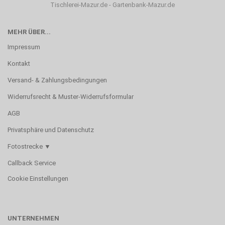
Tischlerei-Mazur.de
-
Gartenbank-Mazur.de
MEHR ÜBER...
Impressum
Kontakt
Versand- & Zahlungsbedingungen
Widerrufsrecht & Muster-Widerrufsformular
AGB
Privatsphäre und Datenschutz
Fotostrecke ▼
Callback Service
Cookie Einstellungen
UNTERNEHMEN